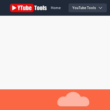
Home
YouTube Tools