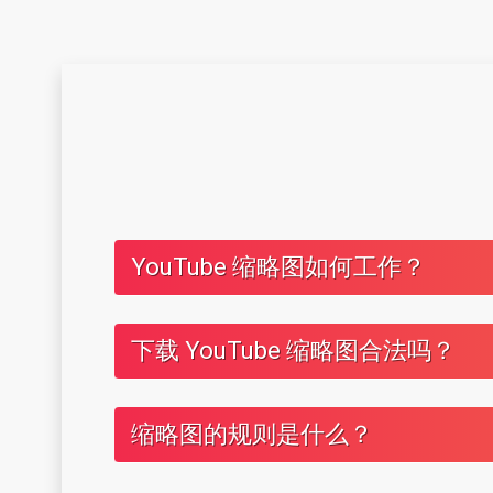
YouTube 缩略图如何工作？
下载 YouTube 缩略图合法吗？
缩略图的规则是什么？