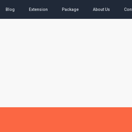
Blog
Extension
Package
About Us
Con