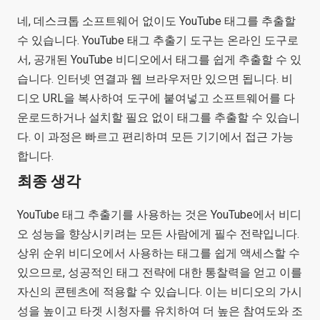
네, 데스크톱 소프트웨어 없이도 YouTube 태그를 추출할
수 있습니다. YouTube 태그 추출기 도구는 온라인 도구로
서, 공개된 YouTube 비디오에서 태그를 쉽게 추출할 수 있
습니다. 인터넷 연결과 웹 브라우저만 있으면 됩니다. 비
디오 URL을 복사하여 도구에 붙여넣고 소프트웨어를 다
운로드하거나 설치할 필요 없이 태그를 추출할 수 있습니
다. 이 과정은 빠르고 편리하며 모든 기기에서 접근 가능
합니다.
최종 생각
YouTube 태그 추출기를 사용하는 것은 YouTube에서 비디
오 성능을 향상시키려는 모든 사람에게 필수 전략입니다.
상위 순위 비디오에서 사용하는 태그를 쉽게 액세스할 수
있으므로, 성공적인 태그 전략에 대한 통찰력을 얻고 이를
자신의 콘텐츠에 적용할 수 있습니다. 이는 비디오의 가시
성을 높이고 타겟 시청자를 유치하여 더 높은 참여도와 조