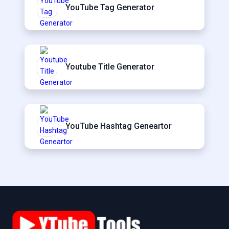
YouTube Tag Generator
Youtube Title Generator
YouTube Hashtag Geneartor