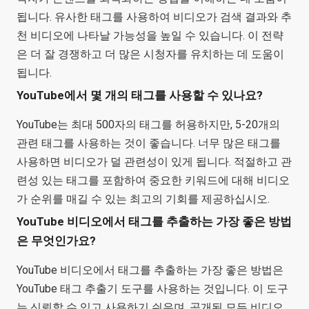
됩니다. 유사한 태그를 사용하여 비디오가 검색 결과와 추
천 비디오에 나타날 가능성을 높일 수 있습니다. 이 전략
은 더 잘 경쟁하고 더 많은 시청자를 유치하는 데 도움이
됩니다.
YouTube에서 몇 개의 태그를 사용할 수 있나요?
YouTube는 최대 500자의 태그를 허용하지만, 5-20개의
관련 태그를 사용하는 것이 좋습니다. 너무 많은 태그를
사용하면 비디오가 덜 관련성이 있게 됩니다. 적절하고 관
련성 있는 태그를 포함하여 중요한 키워드에 대해 비디오
가 순위를 매길 수 있는 최고의 기회를 제공하십시오.
YouTube 비디오에서 태그를 추출하는 가장 좋은 방법
은 무엇인가요?
YouTube 비디오에서 태그를 추출하는 가장 좋은 방법은
YouTube 태그 추출기 도구를 사용하는 것입니다. 이 도구
는 신뢰할 수 있고 사용하기 쉬우며, 공개된 모든 비디오