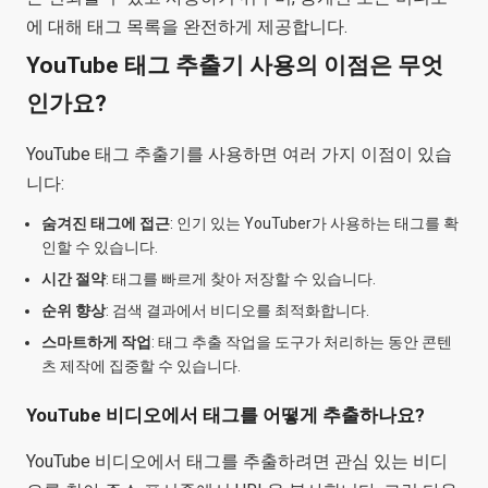
에 대해 태그 목록을 완전하게 제공합니다.
YouTube 태그 추출기 사용의 이점은 무엇
인가요?
YouTube 태그 추출기를 사용하면 여러 가지 이점이 있습
니다:
숨겨진 태그에 접근
: 인기 있는 YouTuber가 사용하는 태그를 확
인할 수 있습니다.
시간 절약
: 태그를 빠르게 찾아 저장할 수 있습니다.
순위 향상
: 검색 결과에서 비디오를 최적화합니다.
스마트하게 작업
: 태그 추출 작업을 도구가 처리하는 동안 콘텐
츠 제작에 집중할 수 있습니다.
YouTube 비디오에서 태그를 어떻게 추출하나요?
YouTube 비디오에서 태그를 추출하려면 관심 있는 비디