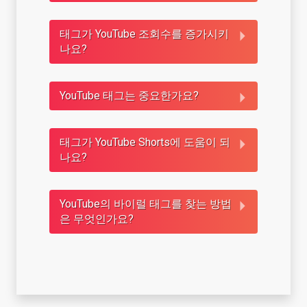
태그가 YouTube 조회수를 증가시키
나요?
YouTube 태그는 중요한가요?
태그가 YouTube Shorts에 도움이 되
나요?
YouTube의 바이럴 태그를 찾는 방법
은 무엇인가요?