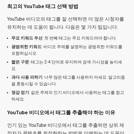
최고의 YouTube 태그 선택 방법
YouTube 비디오의 태그를 잘 선택하면 더 많은 시청자를
유치하는 데 도움이 됩니다. 다음은 몇 가지 팁입니다:
주요 키워드 우선
: 첫 번째 태그는 주요 키워드여야 합니다.
광범위한 키워드
: 비디오 주제를 설명하는 광범위한 키워드를
포함하십시오.
짧은 구문
: 태그는 2-4 단어로 유지하여 검색 가시성을 높이세
요.
과다 사용 피하기
: 너무 많은 태그를 사용하지 마세요. 알고리즘
을 혼동시킬 수 있습니다.
영감 얻기
: 같은 주제의 인기 비디오에서 사용하는 태그를 참고
하세요.
YouTube 비디오에서 태그를 추출해야 하는 이유
인기 있는 YouTube 비디오에서 태그를 추출하면 상위 제
작자가 콘텐츠를 최적화하는 방법을 이해하는 데 도움이