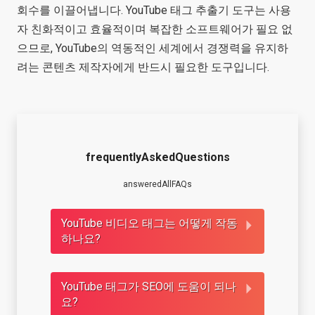
회수를 이끌어냅니다. YouTube 태그 추출기 도구는 사용
자 친화적이고 효율적이며 복잡한 소프트웨어가 필요 없
으므로, YouTube의 역동적인 세계에서 경쟁력을 유지하
려는 콘텐츠 제작자에게 반드시 필요한 도구입니다.
frequentlyAskedQuestions
answeredAllFAQs
YouTube 비디오 태그는 어떻게 작동
하나요?
YouTube 태그가 SEO에 도움이 되나
요?