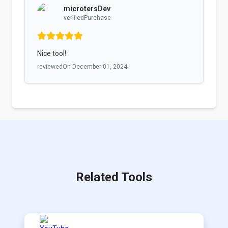
microtersDev
verifiedPurchase
Nice tool!
reviewedOn
December 01, 2024
Related Tools