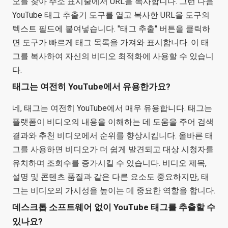
오를 찾아 주소 표시줄에서 URL을 복사합니다. 그런 다음
YouTube 태그 추출기 도구를 열고 복사한 URL을 도구의
텍스트 필드에 붙여넣습니다. "태그 추출" 버튼을 클릭하
면 도구가 빠르게 태그 목록을 가져와 표시합니다. 이 태
그를 복사하여 자신의 비디오 최적화에 사용할 수 있습니
다.
태그는 여전히 YouTube에서 유용한가요?
네, 태그는 여전히 YouTube에서 매우 유용합니다. 태그는
플랫폼이 비디오의 내용을 이해하는 데 도움을 주어 검색
결과와 추천 비디오에서 순위를 향상시킵니다. 올바른 태
그를 사용하면 비디오가 더 쉽게 발견되고 대상 시청자를
유치하며 조회수를 증가시킬 수 있습니다. 비디오 제목,
설명 및 콘텐츠 품질과 같은 다른 요소도 중요하지만, 태
그는 비디오의 가시성을 높이는 데 중요한 역할을 합니다.
데스크톱 소프트웨어 없이 YouTube 태그를 추출할 수
있나요?