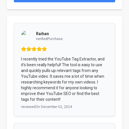
Raihan
verifiedPurchase
I recently tried the YouTube Tag Extractor, and
it’s been really helpful! The tool is easy to use
and quickly pulls up relevant tags from any
YouTube video. It saves me a lot of time when
researching keywords for my own videos. I
highly recommend it for anyone looking to
improve their YouTube SEO or find the best
tags for their content!
reviewedOn
December 02, 2024