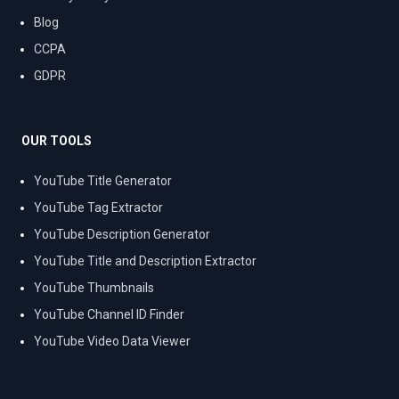
Blog
CCPA
GDPR
OUR TOOLS
YouTube Title Generator
YouTube Tag Extractor
YouTube Description Generator
YouTube Title and Description Extractor
YouTube Thumbnails
YouTube Channel ID Finder
YouTube Video Data Viewer