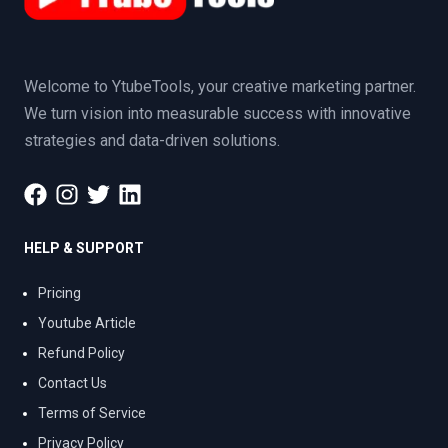
Welcome to YtubeTools, your creative marketing partner.
We turn vision into measurable success with innovative
strategies and data-driven solutions.
HELP & SUPPORT
Pricing
Youtube Article
Refund Policy
Contact Us
Terms of Service
Privacy Policy