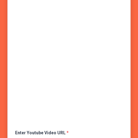
Enter Youtube Video URL
*