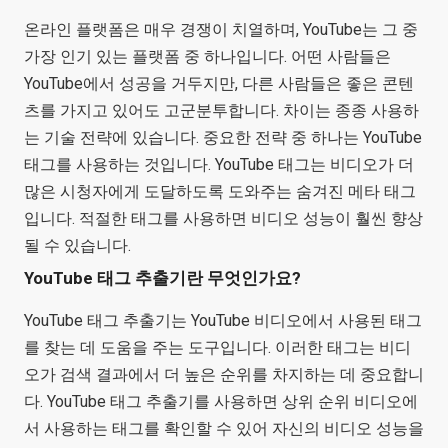
온라인 플랫폼은 매우 경쟁이 치열하며, YouTube는 그 중
가장 인기 있는 플랫폼 중 하나입니다. 어떤 사람들은
YouTube에서 성공을 거두지만, 다른 사람들은 좋은 콘텐
츠를 가지고 있어도 고군분투합니다. 차이는 종종 사용하
는 기술 전략에 있습니다. 중요한 전략 중 하나는 YouTube
태그를 사용하는 것입니다. YouTube 태그는 비디오가 더
많은 시청자에게 도달하도록 도와주는 숨겨진 메타 태그
입니다. 적절한 태그를 사용하면 비디오 성능이 훨씬 향상
될 수 있습니다.
YouTube 태그 추출기란 무엇인가요?
YouTube 태그 추출기는 YouTube 비디오에서 사용된 태그
를 찾는 데 도움을 주는 도구입니다. 이러한 태그는 비디
오가 검색 결과에서 더 높은 순위를 차지하는 데 중요합니
다. YouTube 태그 추출기를 사용하면 상위 순위 비디오에
서 사용하는 태그를 확인할 수 있어 자신의 비디오 성능을