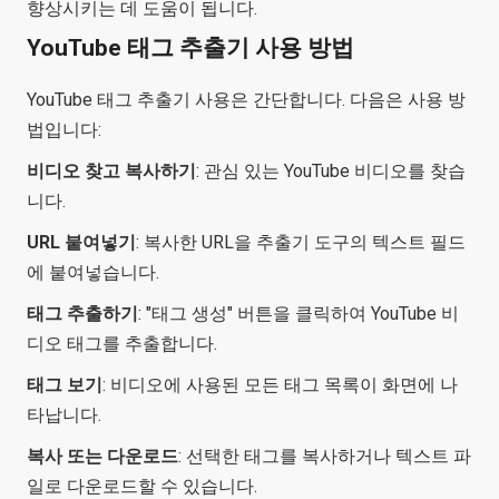
향상시키는 데 도움이 됩니다.
YouTube 태그 추출기 사용 방법
YouTube 태그 추출기 사용은 간단합니다. 다음은 사용 방
법입니다:
비디오 찾고 복사하기
: 관심 있는 YouTube 비디오를 찾습
니다.
URL 붙여넣기
: 복사한 URL을 추출기 도구의 텍스트 필드
에 붙여넣습니다.
태그 추출하기
: "태그 생성" 버튼을 클릭하여 YouTube 비
디오 태그를 추출합니다.
태그 보기
: 비디오에 사용된 모든 태그 목록이 화면에 나
타납니다.
복사 또는 다운로드
: 선택한 태그를 복사하거나 텍스트 파
일로 다운로드할 수 있습니다.