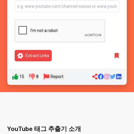
Extract Links
15
8
Report
YouTube 태그 추출기 소개