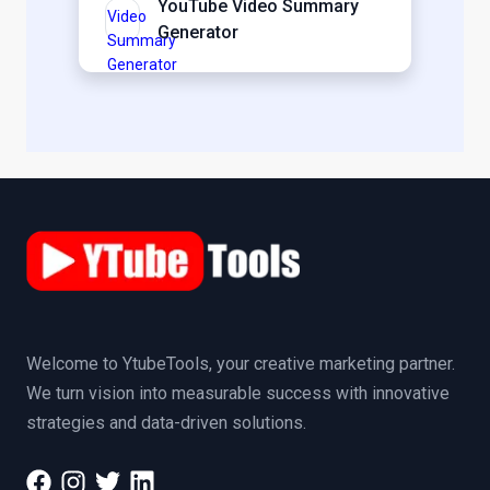
YouTube Video Summary
Generator
Welcome to YtubeTools, your creative marketing partner.
We turn vision into measurable success with innovative
strategies and data-driven solutions.