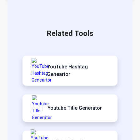
Related Tools
YouTube Hashtag
Geneartor
Youtube Title Generator