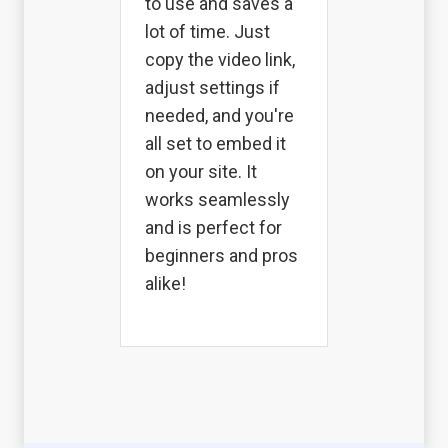
to use and saves a
lot of time. Just
copy the video link,
adjust settings if
needed, and you're
all set to embed it
on your site. It
works seamlessly
and is perfect for
beginners and pros
alike!