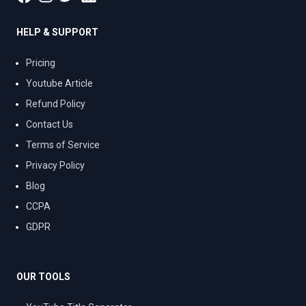
HELP & SUPPORT
Pricing
Youtube Article
Refund Policy
Contact Us
Terms of Service
Privacy Policy
Blog
CCPA
GDPR
OUR TOOLS