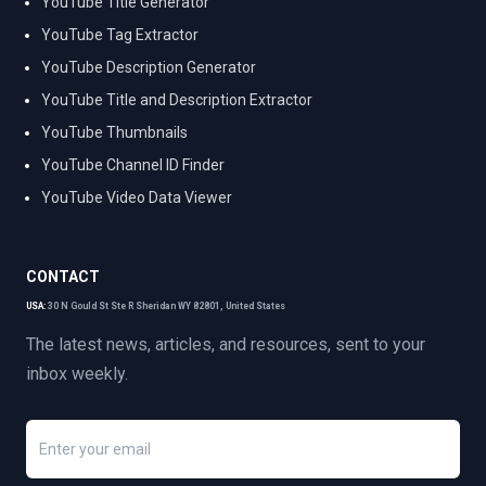
YouTube Title Generator
YouTube Tag Extractor
YouTube Description Generator
YouTube Title and Description Extractor
YouTube Thumbnails
YouTube Channel ID Finder
YouTube Video Data Viewer
CONTACT
USA:
30 N Gould St Ste R Sheridan WY 82801, United States
The latest news, articles, and resources, sent to your
inbox weekly.