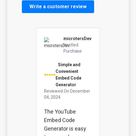
Write a customer review
microtersDev
Verified
Purchase
Simple and
Convenient
Embed Code
Generator
Reviewed On
December
04, 2024
The YouTube
Embed Code
Generator is easy