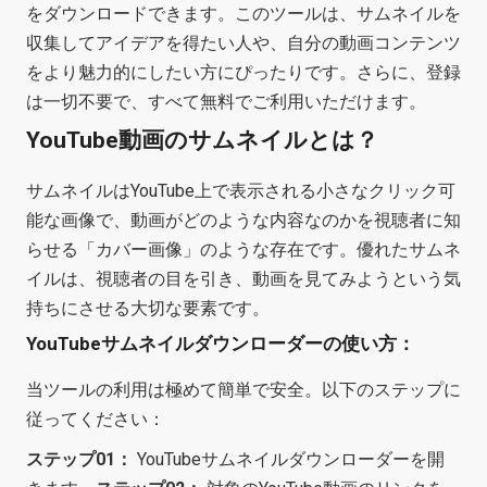
をダウンロードできます。このツールは、サムネイルを
収集してアイデアを得たい人や、自分の動画コンテンツ
をより魅力的にしたい方にぴったりです。さらに、登録
は一切不要で、すべて無料でご利用いただけます。
YouTube動画のサムネイルとは？
サムネイルはYouTube上で表示される小さなクリック可
能な画像で、動画がどのような内容なのかを視聴者に知
らせる「カバー画像」のような存在です。優れたサムネ
イルは、視聴者の目を引き、動画を見てみようという気
持ちにさせる大切な要素です。
YouTubeサムネイルダウンローダーの使い方：
当ツールの利用は極めて簡単で安全。以下のステップに
従ってください：
ステップ01：
YouTubeサムネイルダウンローダーを開