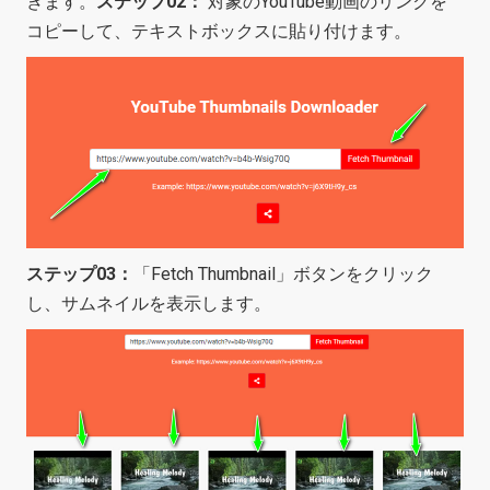
きます。
ステップ02：
対象のYouTube動画のリンクを
コピーして、テキストボックスに貼り付けます。
ステップ03：
「Fetch Thumbnail」ボタンをクリック
し、サムネイルを表示します。