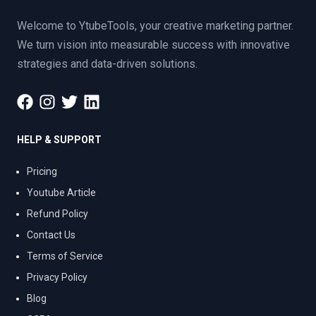
Welcome to YtubeTools, your creative marketing partner.
We turn vision into measurable success with innovative
strategies and data-driven solutions.
HELP & SUPPORT
Pricing
Youtube Article
Refund Policy
Contact Us
Terms of Service
Privacy Policy
Blog