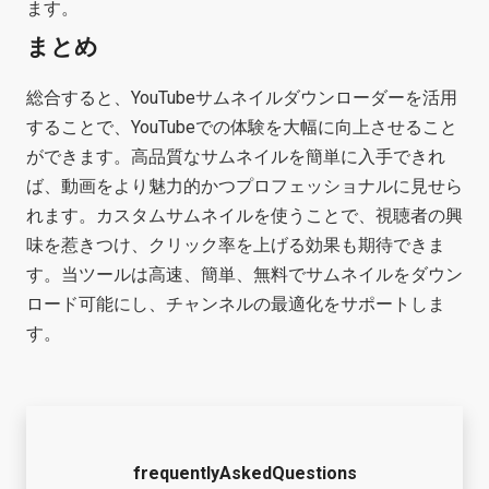
ます。
まとめ
総合すると、YouTubeサムネイルダウンローダーを活用
することで、YouTubeでの体験を大幅に向上させること
ができます。高品質なサムネイルを簡単に入手できれ
ば、動画をより魅力的かつプロフェッショナルに見せら
れます。カスタムサムネイルを使うことで、視聴者の興
味を惹きつけ、クリック率を上げる効果も期待できま
す。当ツールは高速、簡単、無料でサムネイルをダウン
ロード可能にし、チャンネルの最適化をサポートしま
す。
frequentlyAskedQuestions