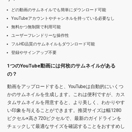
どの動画のサムネイルでも簡単にダウンロード可能
YouTubeアカウントやチャンネルを持っている必要なし
無料かつ無制限で利用可能
ユーザーフレンドリーな操作性
フルHD品質のサムネイルもダウンロード可能
登録やサインアップ不要
1つのYouTube動画には何枚のサムネイルがある
の？
動画をアップロードすると、YouTubeは自動的にいくつ
かのサムネイルを生成します。これは便利ですが、カス
タムサムネイルを用意すると、より美しく、わかりやす
い印象を与えることができます。推奨サイズは幅1280
ピクセル×高さ720ピクセルで、最新のガイドラインを
チェックして最適なサイズを確認することをおすすめし