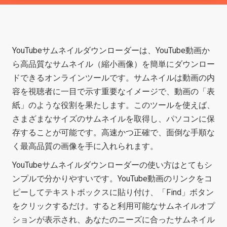
YouTubeサムネイルダウンローダーは、YouTube動画か
ら高品質なサムネイル（縮小画像）を簡単にダウンロー
ドできるオンラインツールです。サムネイルは動画の内
容を視聴者に一目で示す重要なイメージで、動画の「表
紙」のような役割を果たします。このツールを使えば、
さまざまなサイズのサムネイルを取得し、パソコンに保
存することが可能です。高速かつ正確で、面倒な手順な
く最高品質の画像を手に入れられます。
YouTubeサムネイルダウンローダーの使い方はとてもシ
ンプルで分かりやすいです。YouTube動画のリンクをコ
ピーしてテキストボックスに貼り付け、「Find」ボタン
をクリックするだけ。すると利用可能なサムネイルオプ
ションが表示され、あなたのニーズに合ったサムネイル