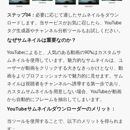
ステップ04：
必要に応じて適したサムネイルをダウン
ロードします。当サービスがお気に召したら、YouTube
タグ生成器やチャンネル分析ツールもお試しください。
なぜサムネイルは重要なのか？
YouTubeによると、人気のある動画の90%はカスタムサ
ムネイルを使用しています。魅力的なサムネイルは、ユ
ーザーが動画をクリックする大きなきっかけとなり、動
画をよりプロフェッショナルで魅力的に見せます。サム
ネイルは視聴者をチャンネルへ誘導する第一歩であり、
カスタムサムネイルを用意しない場合、YouTubeが動画
から自動的にフレームを抽出してしまいます。
YouTubeサムネイルダウンローダーのメリット：
当ツールを使用することで、以下のメリットを得られま
す：