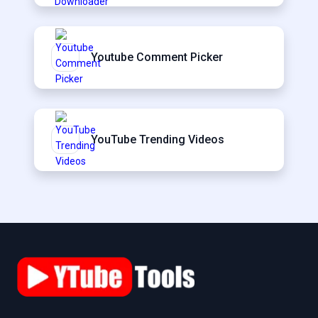
Youtube Comment Picker
YouTube Trending Videos